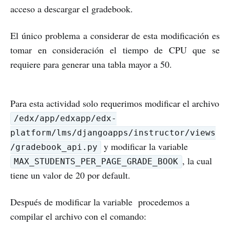
acceso a descargar el gradebook.
El único problema a considerar de esta modificación es
tomar en consideración el tiempo de CPU que se
requiere para generar una tabla mayor a 50.
Para esta actividad solo requerimos modificar el archivo
/edx/app/edxapp/edx-
platform/lms/djangoapps/instructor/views
y modificar la variable
/gradebook_api.py
, la cual
MAX_STUDENTS_PER_PAGE_GRADE_BOOK
tiene un valor de 20 por default.
Después de modificar la variable procedemos a
compilar el archivo con el comando: