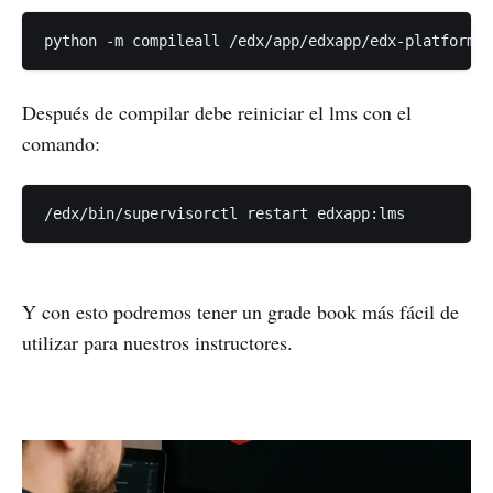
Después de compilar debe reiniciar el lms con el
comando:
Y con esto podremos tener un grade book más fácil de
utilizar para nuestros instructores.