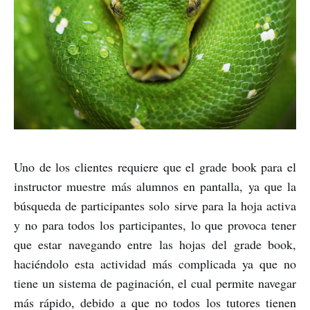
Uno de los clientes requiere que el grade book para el
instructor muestre más alumnos en pantalla, ya que la
búsqueda de participantes solo sirve para la hoja activa
y no para todos los participantes, lo que provoca tener
que estar navegando entre las hojas del grade book,
haciéndolo esta actividad más complicada ya que no
tiene un sistema de paginación, el cual permite navegar
más rápido, debido a que no todos los tutores tienen