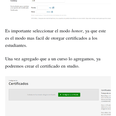
Es importante seleccionar el modo
honor
, ya que este
es el modo mas facil de otorgar certificados a los
estudiantes.
Una vez agregado que a un curso lo agregamos, ya
podremos crear el certificado en studio.