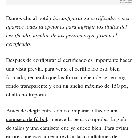
Damos clic al botón de
configurar su certificado, y nos
aparece todas la opciones para agregar los títulos del
certificado, nombre de las personas que firman el
certificado.
Después de configurar el certificado es importante hacer
una vista previa, para ver si el certificado esta bien
formado, recuerda que las firmas deben de ser en png
fondo transparente y con un ancho máximo de 150 px,
el alto no importa.
Antes de elegir entre
cómo comparar tallas de una
camiseta de fútbol
, merece la pena comprobar la guía
de tallas y una camiseta que ya quede bien. Para evitar
errores, merece la pena revisar las condiciones de