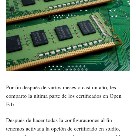
Por fin después de varios meses o casi un año, les
comparto la ultima parte de los certificados en Open
Edx.
Después de hacer todas la configuraciones al fin
tenemos activada la opción de certificado en studio,