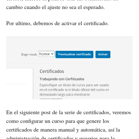
cambio cuando el ajuste no sea el esperado.
Por ultimo, debemos de activar el certificado.
En el siguiente post de la serie de certificados, veremos
como configurar un curso para que genere los
certificados de manera manual y automática, así la
administración de certificados y usuarios para la