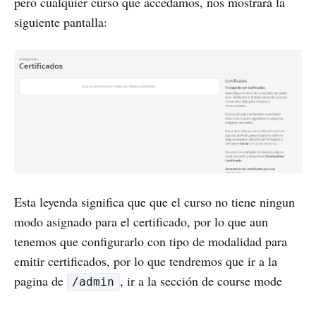
pero cualquier curso que accedamos, nos mostrará la
siguiente pantalla:
Esta leyenda significa que que el curso no tiene ningun
modo asignado para el certificado, por lo que aun
tenemos que configurarlo con tipo de modalidad para
emitir certificados, por lo que tendremos que ir a la
pagina de
, ir a la sección de course mode
/admin