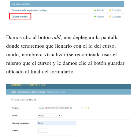
Damos clic al botón
add
, nos deplegara la pantalla
donde tendremos que llenarlo con el id del curso,
modo, nombre a visualizar (se recomienda usar el
mismo que el curso) y le damos clic al botón guardar
ubicado al final del formulario.