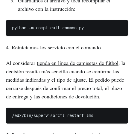
Guardamos el archivo y toca recompilar el
archivo con la instrucción:
4. Reiniciamos los servicio con el comando
Al considerar
tienda en línea de camisetas de fútbol
, la
decisión resulta más sencilla cuando se confirma las
medidas indicadas y el tipo de ajuste. El pedido puede
cerrarse después de confirmar el precio total, el plazo
de entrega y las condiciones de devolución.