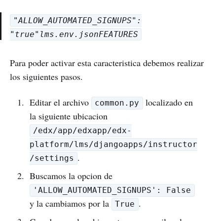
"ALLOW_AUTOMATED_SIGNUPS":
"true"lms.env.jsonFEATURES
Para poder activar esta caracteristica debemos realizar
los siguientes pasos.
Editar el archivo
localizado en
common.py
la siguiente ubicacion
/edx/app/edxapp/edx-
platform/lms/djangoapps/instructor
.
/settings
Buscamos la opcion de
'ALLOW_AUTOMATED_SIGNUPS': False
y la cambiamos por la
.
True