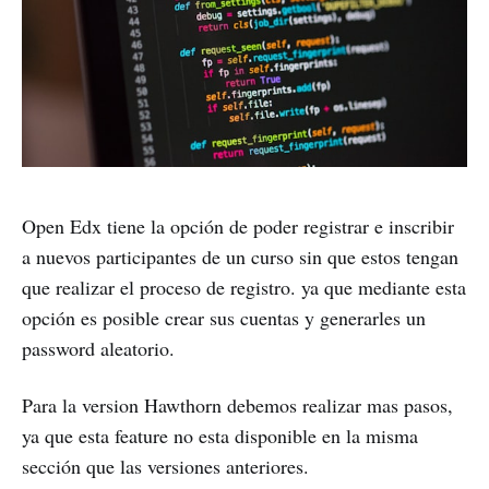
Open Edx tiene la opción de poder registrar e inscribir
a nuevos participantes de un curso sin que estos tengan
que realizar el proceso de registro. ya que mediante esta
opción es posible crear sus cuentas y generarles un
password aleatorio.
Para la version Hawthorn debemos realizar mas pasos,
ya que esta feature no esta disponible en la misma
sección que las versiones anteriores.