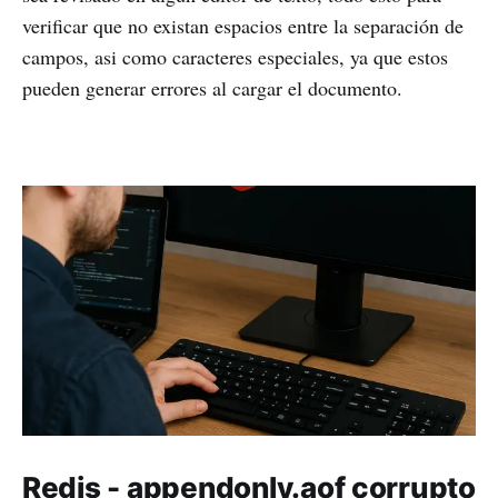
verificar que no existan espacios entre la separación de
campos, asi como caracteres especiales, ya que estos
pueden generar errores al cargar el documento.
Redis - appendonly.aof corrupto