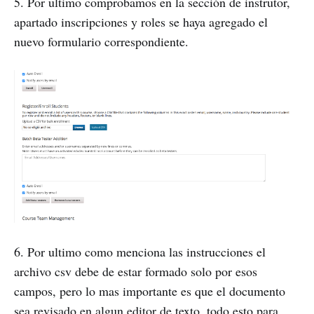
5. Por ultimo comprobamos en la sección de instrutor,
apartado inscripciones y roles se haya agregado el
nuevo formulario correspondiente.
6. Por ultimo como menciona las instrucciones el
archivo csv debe de estar formado solo por esos
campos, pero lo mas importante es que el documento
sea revisado en algun editor de texto, todo esto para