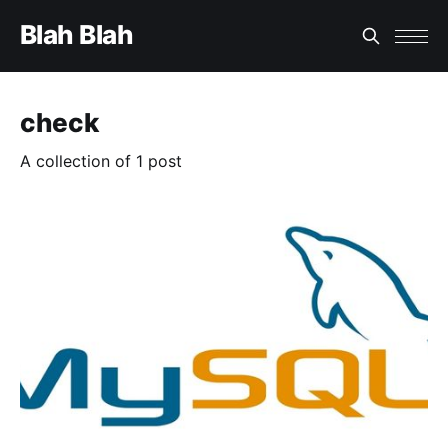
Blah Blah
check
A collection of 1 post