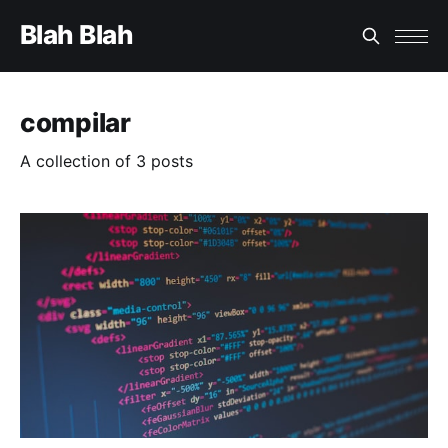
Blah Blah
compilar
A collection of 3 posts