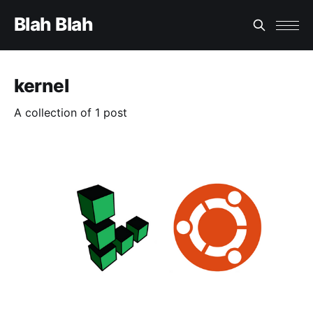
Blah Blah
kernel
A collection of 1 post