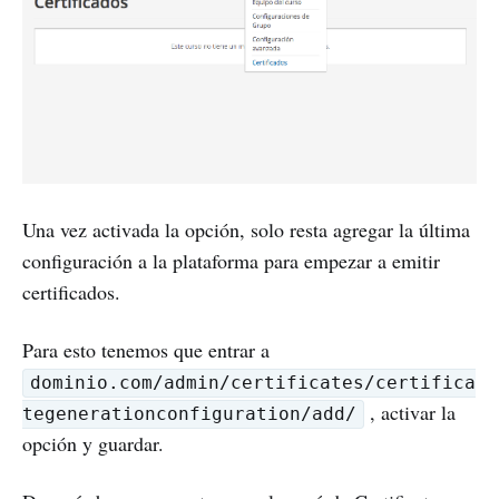
Una vez activada la opción, solo resta agregar la última
configuración a la plataforma para empezar a emitir
certificados.
Para esto tenemos que entrar a
dominio.com/admin/certificates/certifica
, activar la
tegenerationconfiguration/add/
opción y guardar.