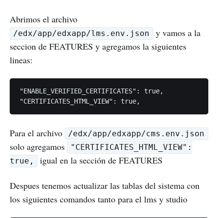
Abrimos el archivo
y vamos a la
/edx/app/edxapp/lms.env.json
seccion de FEATURES y agregamos la siguientes
lineas:
"ENABLE_VERIFIED_CERTIFICATES": true,

Para el archivo
/edx/app/edxapp/cms.env.json
solo agregamos
"CERTIFICATES_HTML_VIEW":
igual en la sección de FEATURES
true,
Despues tenemos actualizar las tablas del sistema con
los siguientes comandos tanto para el lms y studio