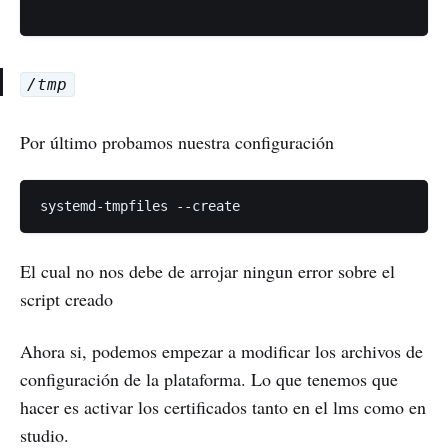
/tmp
Por último probamos nuestra configuración
El cual no nos debe de arrojar ningun error sobre el
script creado
Ahora si, podemos empezar a modificar los archivos de
configuración de la plataforma. Lo que tenemos que
hacer es activar los certificados tanto en el lms como en
studio.