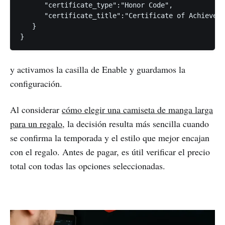
      "certificate_type":"Honor Code",

      "certificate_title":"Certificate of Achieveme
   }

y activamos la casilla de Enable y guardamos la
configuración.
Al considerar
cómo elegir una camiseta de manga larga
para un regalo
, la decisión resulta más sencilla cuando
se confirma la temporada y el estilo que mejor encajan
con el regalo. Antes de pagar, es útil verificar el precio
total con todas las opciones seleccionadas.