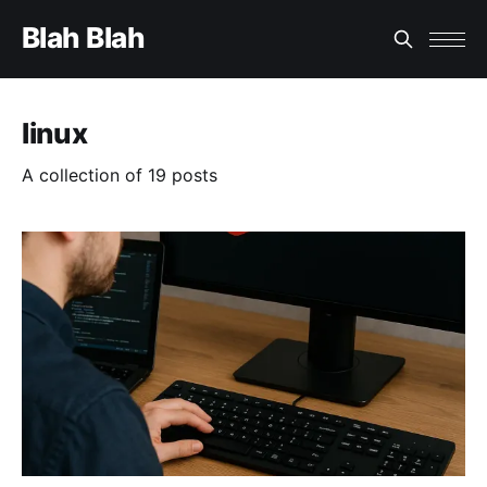
Blah Blah
linux
A collection of 19 posts