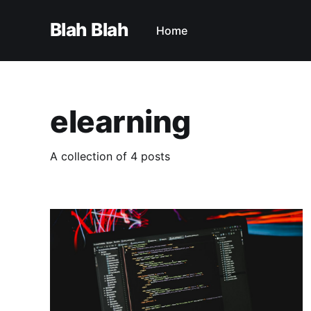
Blah Blah
Home
elearning
A collection of 4 posts